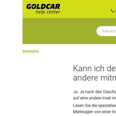
(
Startseite
Kann ich de
andere mit
Ja. Je nach den Geschä
auf eine andere Insel m
Lesen Sie die spezielle
Mietwagen von einer Ins