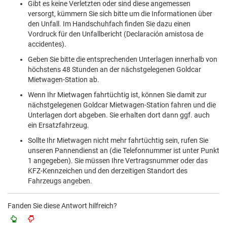
Gibt es keine Verletzten oder sind diese angemessen
versorgt, kümmern Sie sich bitte um die Informationen über
den Unfall. Im Handschuhfach finden Sie dazu einen
Vordruck für den Unfallbericht (Declaración amistosa de
accidentes).
Geben Sie bitte die entsprechenden Unterlagen innerhalb von
höchstens 48 Stunden an der nächstgelegenen Goldcar
Mietwagen-Station ab.
Wenn Ihr Mietwagen fahrtüchtig ist, können Sie damit zur
nächstgelegenen Goldcar Mietwagen-Station fahren und die
Unterlagen dort abgeben. Sie erhalten dort dann ggf. auch
ein Ersatzfahrzeug.
Sollte Ihr Mietwagen nicht mehr fahrtüchtig sein, rufen Sie
unseren Pannendienst an (die Telefonnummer ist unter Punkt
1 angegeben). Sie müssen Ihre Vertragsnummer oder das
KFZ-Kennzeichen und den derzeitigen Standort des
Fahrzeugs angeben.
Fanden Sie diese Antwort hilfreich?