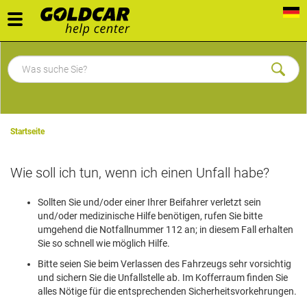
Toggle
navigation
Startseite
Wie soll ich tun, wenn ich einen Unfall habe?
Sollten Sie und/oder einer Ihrer Beifahrer verletzt sein
und/oder medizinische Hilfe benötigen, rufen Sie bitte
umgehend die Notfallnummer 112 an; in diesem Fall erhalten
Sie so schnell wie möglich Hilfe.
Bitte seien Sie beim Verlassen des Fahrzeugs sehr vorsichtig
und sichern Sie die Unfallstelle ab. Im Kofferraum finden Sie
alles Nötige für die entsprechenden Sicherheitsvorkehrungen.