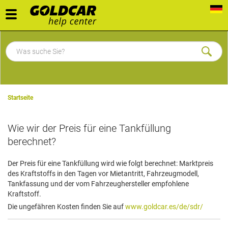
Toggle
navigation
Startseite
Wie wir der Preis für eine Tankfüllung
berechnet?
Der Preis für eine Tankfüllung wird wie folgt berechnet: Marktpreis
des Kraftstoffs in den Tagen vor Mietantritt, Fahrzeugmodell,
Tankfassung und der vom Fahrzeughersteller empfohlene
Kraftstoff.
Die ungefähren Kosten finden Sie auf
www.goldcar.es/de/sdr/