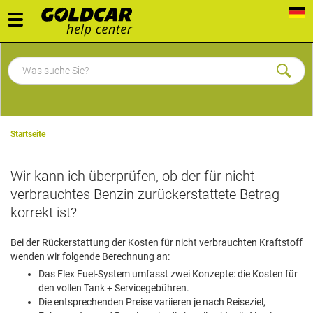
Toggle
navigation
Startseite
Wir kann ich überprüfen, ob der für nicht
verbrauchtes Benzin zurückerstattete Betrag
korrekt ist?
Bei der Rückerstattung der Kosten für nicht verbrauchten Kraftstoff
wenden wir folgende Berechnung an:
Das Flex Fuel-System umfasst zwei Konzepte: die Kosten für
den vollen Tank + Servicegebühren.
Die entsprechenden Preise variieren je nach Reiseziel,