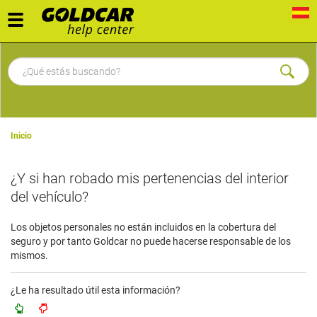
Toggle
navigation
Inicio
¿Y si han robado mis pertenencias del interior
del vehículo?
Los objetos personales no están incluidos en la cobertura del
seguro y por tanto Goldcar no puede hacerse responsable de los
mismos.
¿Le ha resultado útil esta información?