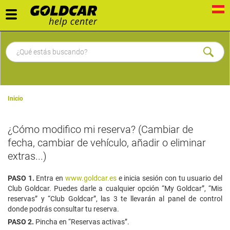
Toggle
navigation
Inicio
¿Cómo modifico mi reserva? (Cambiar de
fecha, cambiar de vehículo, añadir o eliminar
extras...)
PASO 1.
Entra en
www.goldcar.es
e inicia sesión con tu usuario del
Club Goldcar. Puedes darle a cualquier opción “My Goldcar”, “Mis
reservas” y “Club Goldcar”, las 3 te llevarán al panel de control
donde podrás consultar tu reserva.
PASO 2.
Pincha en “Reservas activas”.