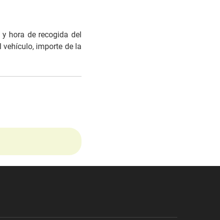
 y hora de recogida del
 vehículo, importe de la