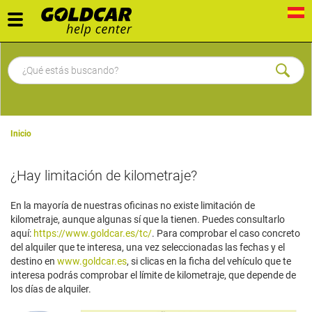
Toggle
navigation
Inicio
¿Hay limitación de kilometraje?
En la mayoría de nuestras oficinas no existe limitación de
kilometraje, aunque algunas sí que la tienen. Puedes consultarlo
aquí:
https://www.goldcar.es/tc/
. Para comprobar el caso concreto
del alquiler que te interesa, una vez seleccionadas las fechas y el
destino en
www.goldcar.es
, si clicas en la ficha del vehículo que te
interesa podrás comprobar el límite de kilometraje, que depende de
los días de alquiler.