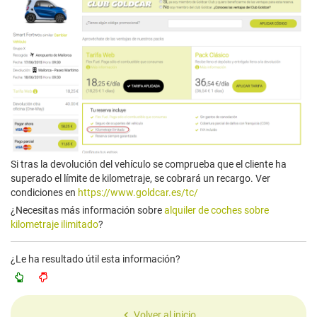
Si tras la devolución del vehículo se comprueba que el cliente ha
superado el límite de kilometraje, se cobrará un recargo. Ver
condiciones en
https://www.goldcar.es/tc/
¿Necesitas más información sobre
alquiler de coches sobre
kilometraje ilimitado
?
¿Le ha resultado útil esta información?
Volver al inicio