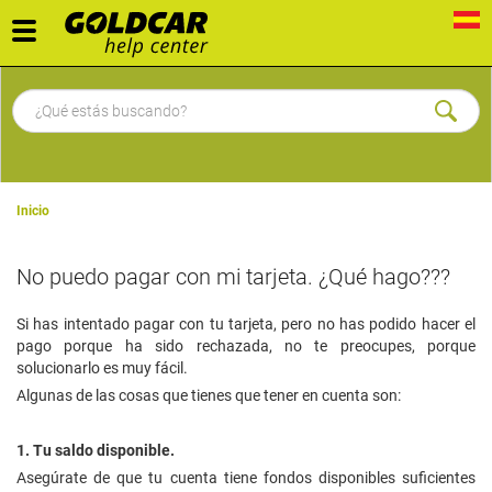
Toggle
navigation
Inicio
No puedo pagar con mi tarjeta. ¿Qué hago???
Si has intentado pagar con tu tarjeta, pero no has podido hacer el
pago porque ha sido rechazada, no te preocupes, porque
solucionarlo es muy fácil.
Algunas de las cosas que tienes que tener en cuenta son:
1. Tu saldo disponible.
Asegúrate de que tu cuenta tiene fondos disponibles suficientes