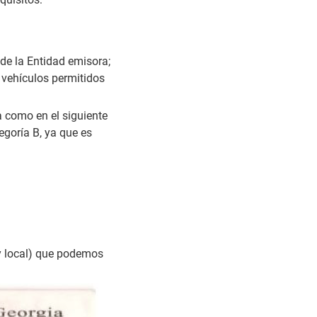
de la Entidad emisora;
 vehículos permitidos
 como en el siguiente
egoría B, ya que es
y local) que podemos