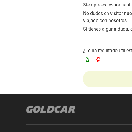
Siempre es responsabili
No dudes en visitar nues
viajado con nosotros.
Si tienes alguna duda, 
¿Le ha resultado útil e