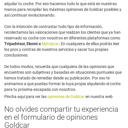
alquilar tu coche. Por eso hacemos todo lo que está en nuestras
manos para recopilar las máximas opiniones de Goldcar posibles y
así continuar evolucionando.
Con la intención de contrastar todo tipo de información,
recolectamos las valoraciones que realizan los clientes que ya han
reservado su coche con nosotros en diferentes plataformas como
Tripadvisor, Ekomi o
Mytripcar
.
En cualquiera de ellas podrás leer
los pros y contras de nuestros servicios y sacar tus propias
conclusiones.
De todos modos, recuerda que cualquiera de las opiniones que
encuentres son subjetivas y basadas en situaciones puntuales que
hemos tratado de remediar desde su publicación. Por eso te
animamos a que puedas formar la tuya propia alquilando el coche
para tu próxima escapada con nosotros.
Pincha aquí para ver las
opiniones de Goldcar
en nuestra web
No olvides compartir tu experiencia
en el formulario de opiniones
Goldcar