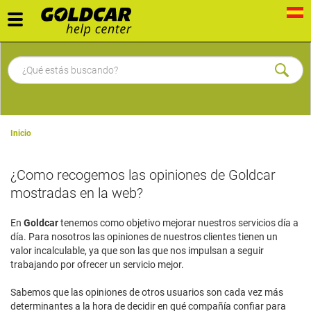
Toggle
navigation
Inicio
¿Como recogemos las opiniones de Goldcar
mostradas en la web?
En
Goldcar
tenemos como objetivo mejorar nuestros servicios día a
día. Para nosotros las opiniones de nuestros clientes tienen un
valor incalculable, ya que son las que nos impulsan a seguir
trabajando por ofrecer un servicio mejor.
Sabemos que las opiniones de otros usuarios son cada vez más
determinantes a la hora de decidir en qué compañía confiar para