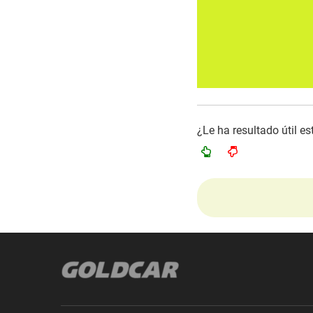
¿Le ha resultado útil e