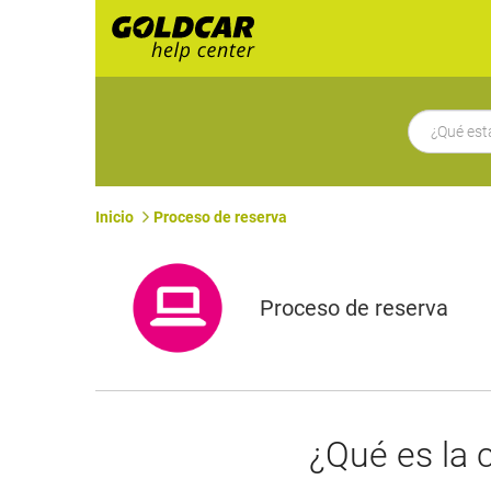
Inicio
Proceso de reserva
Proceso de reserva
¿Qué es la 