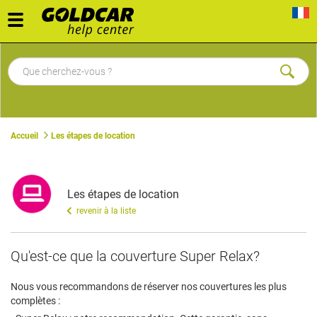
Toggle
navigation
Accueil
Les étapes de location
Les étapes de location
revenir à la liste
Qu'est-ce que la couverture Super Relax?
Nous vous recommandons de réserver nos couvertures les plus
complètes :