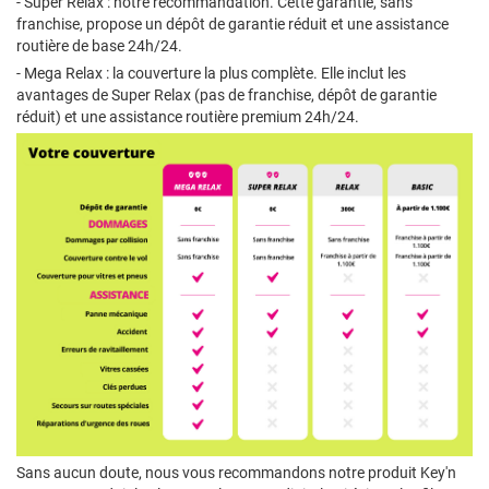
- Super Relax : notre recommandation. Cette garantie, sans
franchise, propose un dépôt de garantie réduit et une assistance
routière de base 24h/24.
- Mega Relax : la couverture la plus complète. Elle inclut les
avantages de Super Relax (pas de franchise, dépôt de garantie
réduit) et une assistance routière premium 24h/24.
Sans aucun doute, nous vous recommandons notre produit Key'n