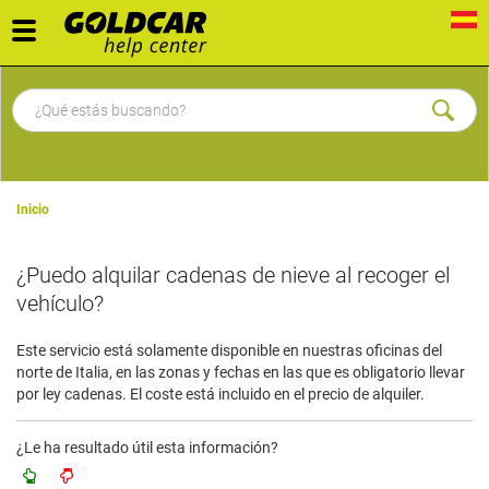
Toggle
navigation
Inicio
¿Puedo alquilar cadenas de nieve al recoger el
vehículo?
Este servicio está solamente disponible en nuestras oficinas del
norte de Italia, en las zonas y fechas en las que es obligatorio llevar
por ley cadenas. El coste está incluido en el precio de alquiler.
¿Le ha resultado útil esta información?