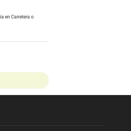
ia en Carretera o