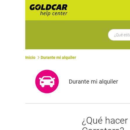
Inicio
Durante mi alquiler
Durante mi alquiler
​¿Qué hacer