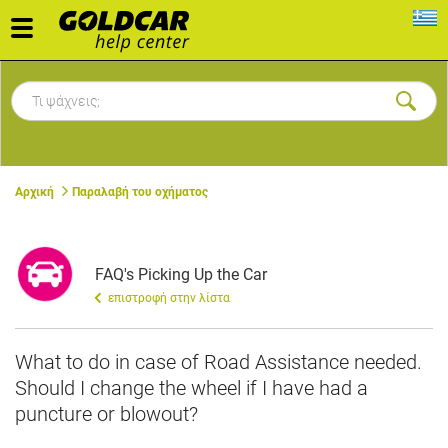
Toggle
navigation
Αρχική
Παραλαβή του οχήματος
FAQ's Picking Up the Car
επιστροφή στην λίστα
What to do in case of Road Assistance needed.
Should I change the wheel if I have had a
puncture or blowout?