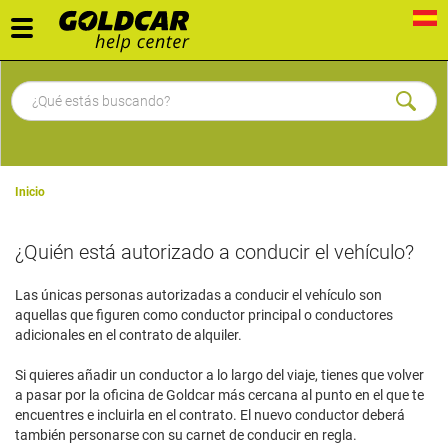
Toggle
navigation
Inicio
¿Quién está autorizado a conducir el vehículo?
Las únicas personas autorizadas a conducir el vehículo son
aquellas que figuren como conductor principal o conductores
adicionales en el contrato de alquiler.
Si quieres añadir un conductor a lo largo del viaje, tienes que volver
a pasar por la oficina de Goldcar más cercana al punto en el que te
encuentres e incluirla en el contrato. El nuevo conductor deberá
también personarse con su carnet de conducir en regla.