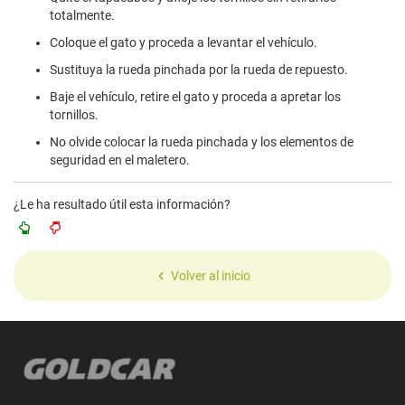
totalmente.
Coloque el gato y proceda a levantar el vehículo.
Sustituya la rueda pinchada por la rueda de repuesto.
Baje el vehículo, retire el gato y proceda a apretar los
tornillos.
No olvide colocar la rueda pinchada y los elementos de
seguridad en el maletero.
¿Le ha resultado útil esta información?
Volver al inicio