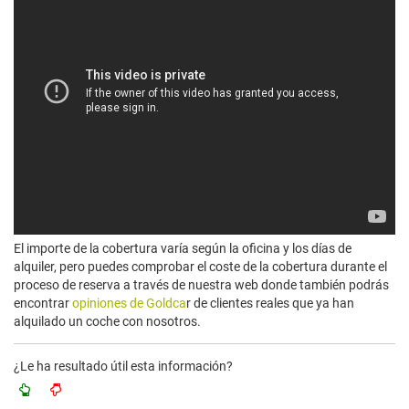
El importe de la cobertura varía según la oficina y los días de
alquiler, pero puedes comprobar el coste de la cobertura durante el
proceso de reserva a través de nuestra web donde también podrás
encontrar
opiniones de Goldca
r de clientes reales que ya han
alquilado un coche con nosotros.
¿Le ha resultado útil esta información?