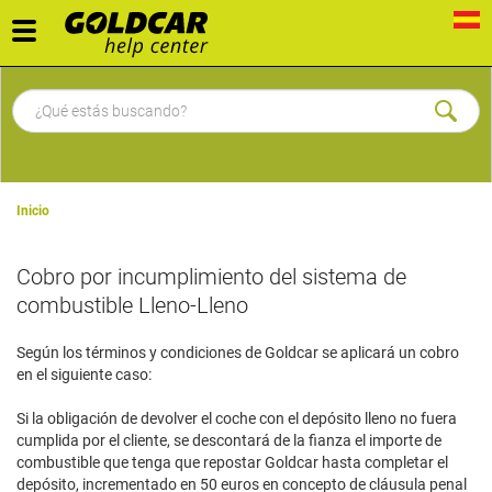
Toggle
navigation
Inicio
Cobro por incumplimiento del sistema de
combustible Lleno-Lleno
Según los términos y condiciones de Goldcar se aplicará un cobro
en el siguiente caso:
Si la obligación de devolver el coche con el depósito lleno no fuera
cumplida por el cliente, se descontará de la fianza el importe de
combustible que tenga que repostar Goldcar hasta completar el
depósito, incrementado en 50 euros en concepto de cláusula penal