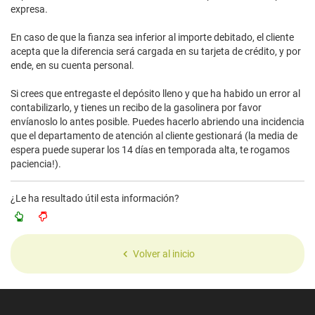
expresa.
En caso de que la fianza sea inferior al importe debitado, el cliente
acepta que la diferencia será cargada en su tarjeta de crédito, y por
ende, en su cuenta personal.
Si crees que entregaste el depósito lleno y que ha habido un error al
contabilizarlo, y tienes un recibo de la gasolinera por favor
envíanoslo lo antes posible. Puedes hacerlo abriendo una incidencia
que el departamento de atención al cliente gestionará (la media de
espera puede superar los 14 días en temporada alta, te rogamos
paciencia!).
¿Le ha resultado útil esta información?
Volver al inicio