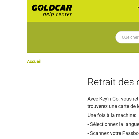
Accueil
Retrait des 
Avec Key’n Go, vous ret
trouverez une carte de 
Une fois à la machine:
- Sélectionnez la langue
- Scannez votre Passboo