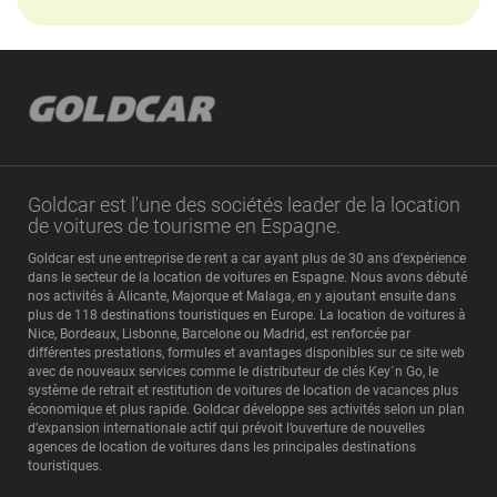
Goldcar est l'une des sociétés leader de la location
de voitures de tourisme en Espagne.
Goldcar est une entreprise de rent a car ayant plus de 30 ans d’expérience
dans le secteur de la location de voitures en Espagne. Nous avons débuté
nos activités à Alicante, Majorque et Malaga, en y ajoutant ensuite dans
plus de 118 destinations touristiques en Europe. La location de voitures à
Nice, Bordeaux, Lisbonne, Barcelone ou Madrid, est renforcée par
différentes prestations, formules et avantages disponibles sur ce site web
avec de nouveaux services comme le distributeur de clés Key´n Go, le
système de retrait et restitution de voitures de location de vacances plus
économique et plus rapide. Goldcar développe ses activités selon un plan
d’expansion internationale actif qui prévoit l’ouverture de nouvelles
agences de location de voitures dans les principales destinations
touristiques.