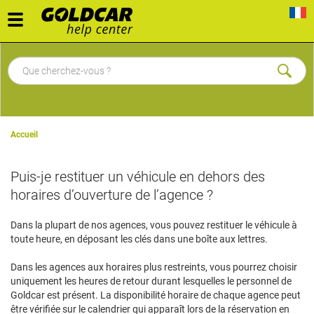
Toggle
navigation
Accueil
Puis-je restituer un véhicule en dehors des
horaires d’ouverture de l’agence ?
Dans la plupart de nos agences, vous pouvez restituer le véhicule à
toute heure, en déposant les clés dans une boîte aux lettres.
Dans les agences aux horaires plus restreints, vous pourrez choisir
uniquement les heures de retour durant lesquelles le personnel de
Goldcar est présent. La disponibilité horaire de chaque agence peut
être vérifiée sur le calendrier qui apparaît lors de la réservation en