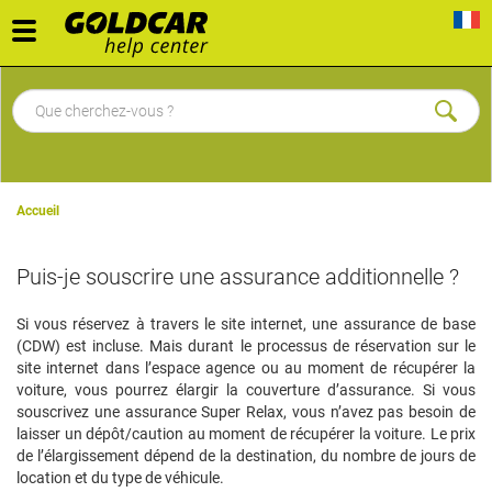
Toggle
navigation
Accueil
Puis-je souscrire une assurance additionnelle ?
Si vous réservez à travers le site internet, une assurance de base
(CDW) est incluse. Mais durant le processus de réservation sur le
site internet dans l’espace agence ou au moment de récupérer la
voiture, vous pourrez élargir la couverture d’assurance. Si vous
souscrivez une assurance Super Relax, vous n’avez pas besoin de
laisser un dépôt/caution au moment de récupérer la voiture. Le prix
de l’élargissement dépend de la destination, du nombre de jours de
location et du type de véhicule.