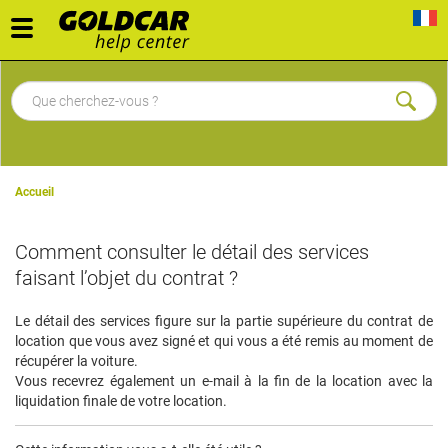
Toggle
navigation
Accueil
Comment consulter le détail des services
faisant l’objet du contrat ?
Le détail des services figure sur la partie supérieure du contrat de
location que vous avez signé et qui vous a été remis au moment de
récupérer la voiture.
Vous recevrez également un e-mail à la fin de la location avec la
liquidation finale de votre location.