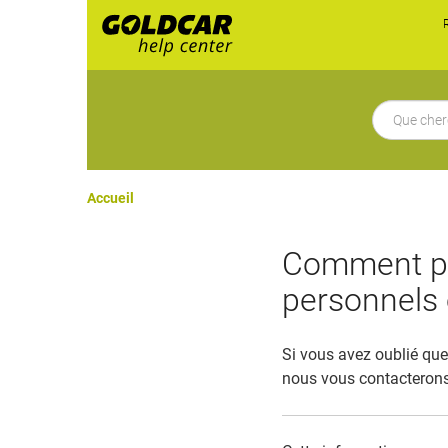
Accueil
Comment pui
personnels 
Si vous avez oublié que
nous vous contacterons 