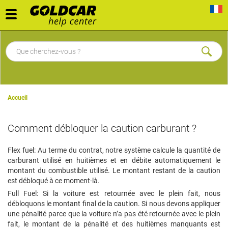
Toggle
navigation
Accueil
Comment débloquer la caution carburant ?
Flex fuel: Au terme du contrat, notre système calcule la quantité de
carburant utilisé en huitièmes et en débite automatiquement le
montant du combustible utilisé. Le montant restant de la caution
est débloqué à ce moment-là.
Full Fuel: Si la voiture est retournée avec le plein fait, nous
débloquons le montant final de la caution. Si nous devons appliquer
une pénalité parce que la voiture n’a pas été retournée avec le plein
fait, le montant de la pénalité et des huitièmes manquants est