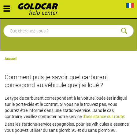
Toggle
navigation
Accueil
Comment puis-je savoir quel carburant
correspond au véhicule que j’ai loué ?
Le type de carburant correspondant à la voiture louée est indiqué
sur le porte-clés et le contrat. Si vous ne le trouvez pas, vous
pourrez être informé dans une station-service. Dans le cas
contraire, veuillez contacter notre service
d'assistance sur route
:
Dans les stations-service espagnoles, pour les véhicules à essence
vous pouvez utiliser du sans plomb 95 et du sans plomb 98.