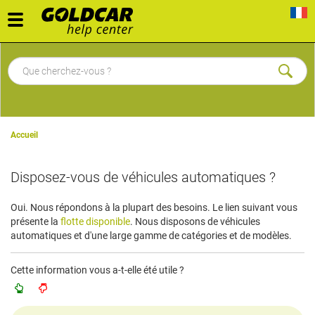
Toggle
navigation
Accueil
Disposez-vous de véhicules automatiques ?
Oui. Nous répondons à la plupart des besoins. Le lien suivant vous
présente la
flotte disponible
. Nous disposons de véhicules
automatiques et d'une large gamme de catégories et de modèles.
Cette information vous a-t-elle été utile ?