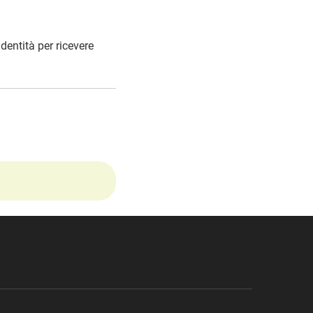
dentità per ricevere