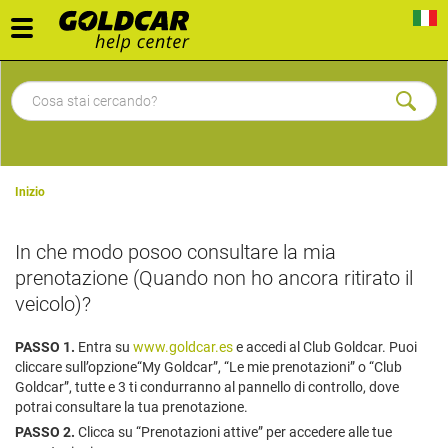
Toggle
navigation
Inizio
In che modo posoo consultare la mia
prenotazione (Quando non ho ancora ritirato il
veicolo)?
PASSO 1.
Entra su
www.goldcar.es
e accedi al Club Goldcar. Puoi
cliccare sull’opzione“My Goldcar”, “Le mie prenotazioni” o “Club
Goldcar”, tutte e 3 ti condurranno al pannello di controllo, dove
potrai consultare la tua prenotazione.
PASSO 2.
Clicca su “Prenotazioni attive” per accedere alle tue