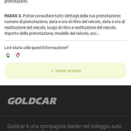
prenotazioni.
PASSO 3.
Potrai consultare tutti i dettagli della tua prenotazione:
numero di prenotazione, data e ora di ritiro del veicolo, data e ora di
restituzione del veicolo, luogo di ritiro e restituzione del veicolo,
importo della prenotazione, modello del veicolo, ecc...
Le è stata utile quest'informazione?
Volver al inicio
Goldcar è una compagnia leader nel noleggio auto