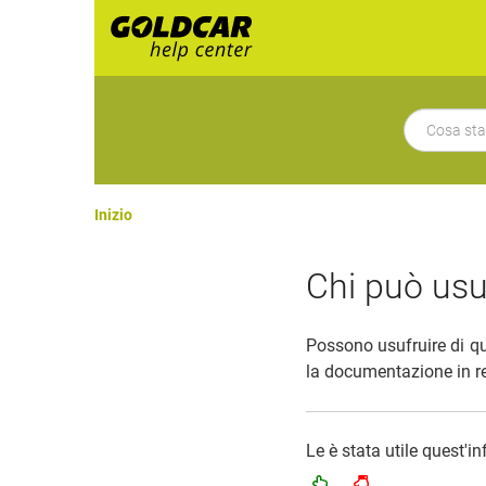
Inizio
Chi può usuf
Possono usufruire di qu
la documentazione in r
Le è stata utile quest'