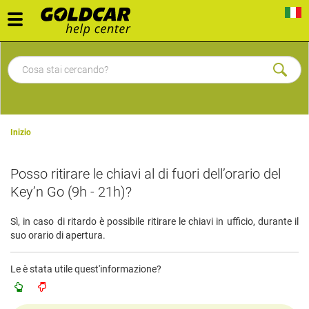
Toggle
navigation
Inizio
Posso ritirare le chiavi al di fuori dell’orario del
Key’n Go (9h - 21h)?
Sì, in caso di ritardo è possibile ritirare le chiavi in ufficio, durante il
suo orario di apertura.
Le è stata utile quest'informazione?