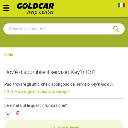
Toggle
navigation
Inizio
Dov’è disponibile il servizio Key’n Go?
Puoi trovare gli uffici che dispongono del servizio Key’n Go qui:
https://www.goldcar.es/it/p/keyngo/
Le è stata utile quest'informazione?