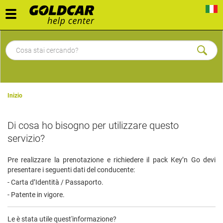
Toggle
navigation
Inizio
Di cosa ho bisogno per utilizzare questo
servizio?
Pre realizzare la prenotazione e richiedere il pack Key’n Go devi
presentare i seguenti dati del conducente:
- Carta d’Identità / Passaporto.
- Patente in vigore.
Le è stata utile quest'informazione?