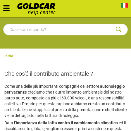
Toggle
navigation
Inizio
Che cos'é il contributo ambientale ?
Come una delle più importanti compagnie del settore
autonoleggio
per vacanze
crediamo che ridurre l'impatto ambientale del nostro
parco auto, composto da più di 60.000 veicoli, è una responsabilità
collettiva.
Proprio per questa ragione abbiamo creato un contributo
ambientale che si applica al prezzo della prenotazione e che il cliente
viene dettagliato nella fattura di noleggio.
Data
l'importanza della lotta contro il cambiamento climatico
ed il
riscaldamento globale, vogliamo essere i primi a sostenere questa