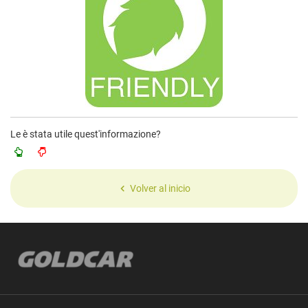
Le è stata utile quest'informazione?
Volver al inicio