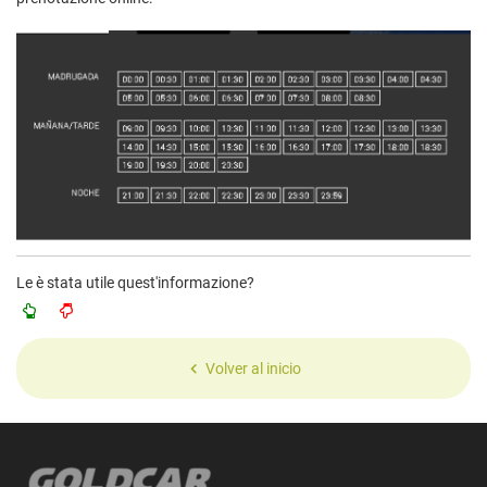
Le è stata utile quest'informazione?
Volver al inicio