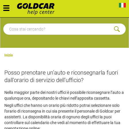
Toggle
navigation
Inizio
Posso prenotare un’auto e riconsegnarla fuori
dall’orario di servizio dell’ufficio?
Nella maggior parte dei nostri uffici è possibile riconsegnare l’auto a
qualunque ora, depositando le chiavi nell’apposita cassetta.
Negli uffici che hanno un orario più ridotto potrai selezionare solo
l’orario di riconsegna in cui sia presente il personale
di Goldcar per
assisterti. La disponibilità oraria di ognuno degli uffici la puoi
controllare sul calendario che vedi al momento di effettuare la tua
prenotazione online: