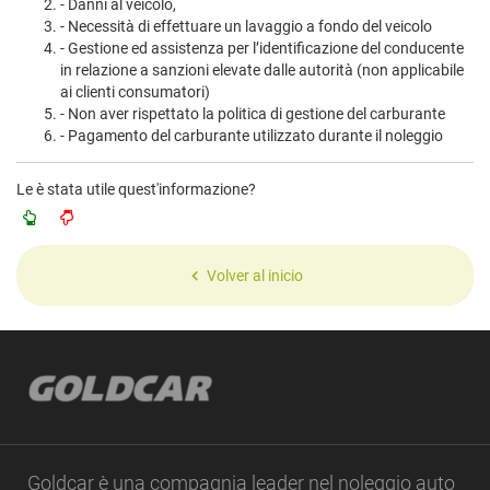
- Danni al veicolo,
- Necessità di effettuare un lavaggio a fondo del veicolo
- Gestione ed assistenza per l’identificazione del conducente
in relazione a sanzioni elevate dalle autorità (non applicabile
ai clienti consumatori)
- Non aver rispettato la politica di gestione del carburante
- Pagamento del carburante utilizzato durante il noleggio
Le è stata utile quest'informazione?
Volver al inicio
Goldcar è una compagnia leader nel noleggio auto