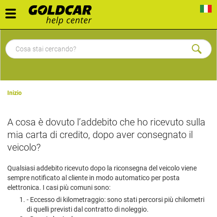
Toggle
navigation
Inizio
A cosa è dovuto l’addebito che ho ricevuto sulla
mia carta di credito, dopo aver consegnato il
veicolo?
Qualsiasi addebito ricevuto dopo la riconsegna del veicolo viene
sempre notificato al cliente in modo automatico per posta
elettronica. I casi più comuni sono:
- Eccesso di kilometraggio: sono stati percorsi più chilometri
di quelli previsti dal contratto di noleggio.