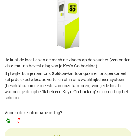
Je kunt de locatie van de machine vinden op de voucher (verzonden
via e-mail na bevestiging van je Key'n Go-boeking).
Bij twijfel kun je naar ons Goldcar-kantoor gaan en ons personeel
zal je de exacte locatie vertellen of in ons wachtrijbeheer systeem
(beschikbaar in de meeste van onze kantoren) vind je de locatie
wanneer je de optie "Ik heb een Key'n Go-boeking" selecteert op het
scherm
Vond u deze informatie nuttig?