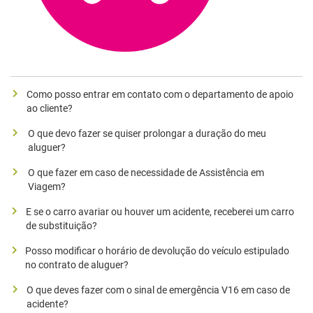
​Como posso entrar em contato com o departamento de apoio
ao cliente?
​O que devo fazer se quiser prolongar a duração do meu
aluguer?
​O que fazer em caso de necessidade de Assistência em
Viagem?
​E se o carro avariar ou houver um acidente, receberei um carro
de substituição?
​Posso modificar o horário de devolução do veículo estipulado
no contrato de aluguer?
O que deves fazer com o sinal de emergência V16 em caso de
acidente?