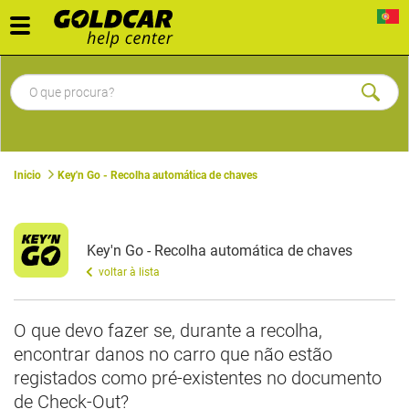
Toggle
navigation
Inicio
Key'n Go - Recolha automática de chaves
Key'n Go - Recolha automática de chaves
voltar à lista
O que devo fazer se, durante a recolha,
encontrar danos no carro que não estão
registados como pré-existentes no documento
de Check-Out?