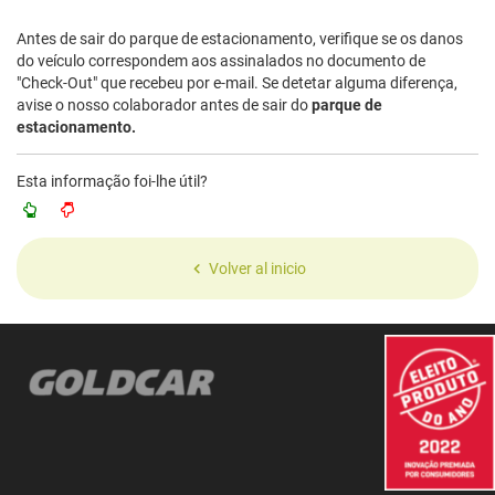
Antes de sair do parque de estacionamento, verifique se os danos
do veículo correspondem aos assinalados no documento de
"Check-Out" que recebeu por e-mail. Se detetar alguma diferença,
avise o nosso colaborador antes de sair do
parque de
estacionamento.
Esta informação foi-lhe útil?
Volver al inicio