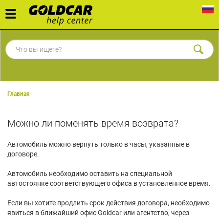
Toggle
navigation
Главная
Можно ли поменять время возврата?
Автомобиль можно вернуть только в часы, указанные в
договоре.
Автомобиль необходимо оставить на специальной
автостоянке соответствующего офиса в установленное время.
Если вы хотите продлить срок действия договора, необходимо
явиться в ближайший офис Goldcar или агентство, через