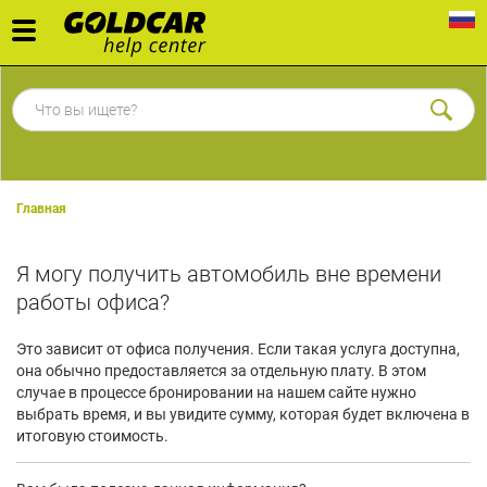
Toggle
navigation
Главная
Я могу получить автомобиль вне времени
работы офиса?
Это зависит от офиса получения. Если такая услуга доступна,
она обычно предоставляется за отдельную плату. В этом
случае в процессе бронировании на нашем сайте нужно
выбрать время, и вы увидите сумму, которая будет включена в
итоговую стоимость.