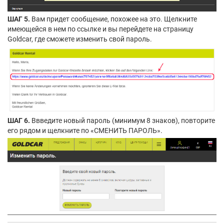
ШАГ 5.
Вам придет сообщение, похожее на это. Щелкните
имеющейся в нем по ссылке и вы перейдете на страницу
Goldcar, где сможете изменить свой пароль.
ШАГ 6.
Ввведите новый пароль (минимум 8 знаков), повторите
его рядом и щелкните по «СМЕНИТЬ ПАРОЛЬ».