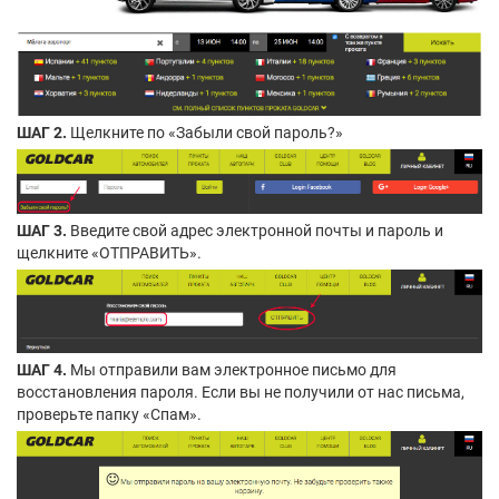
ШАГ 2.
Щелкните по «Забыли свой пароль?»
ШАГ 3.
Введите свой адрес электронной почты и пароль и
щелкните «ОТПРАВИТЬ».
ШАГ 4.
Мы отправили вам электронное письмо для
восстановления пароля. Если вы не получили от нас письма,
проверьте папку «Спам».