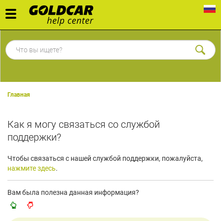
Toggle
navigation
Главная
Как я могу связаться со службой
поддержки?
Чтобы связаться с нашей службой поддержки, пожалуйста,
нажмите здесь
.
Вам была полезна данная информация?