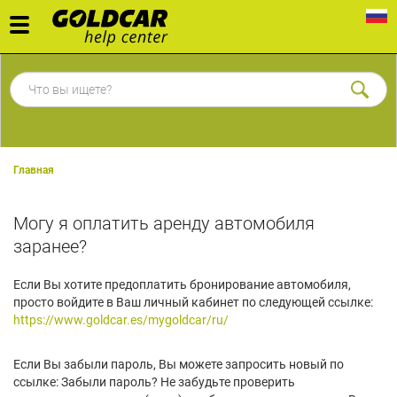
Toggle
navigation
Главная
Могу я оплатить аренду автомобиля
заранее?
Если Вы хотите предоплатить бронирование автомобиля,
просто войдите в Ваш личный кабинет по следующей ссылке:
https://www.goldcar.es/mygoldcar/ru/
Если Вы забыли пароль, Вы можете запросить новый по
ссылке: Забыли пароль? Не забудьте проверить