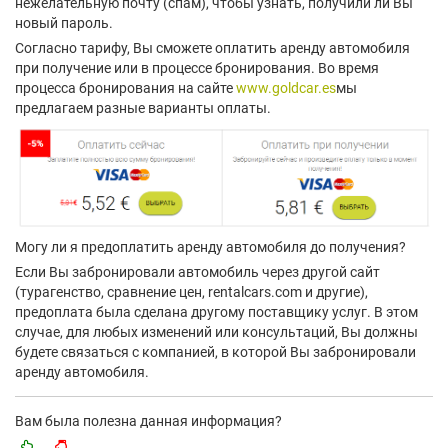
нежелательную почту (спам), чтобы узнать, получили ли Вы
новый пароль.
Согласно тарифу, Вы сможете оплатить аренду автомобиля
при получение или в процессе бронирования. Во время
процесса бронирования на сайте
www.goldcar.es
мы
предлагаем разные варианты оплаты.
Могу ли я предоплатить аренду автомобиля до получения?
Если Вы забронировали автомобиль через другой сайт
(турагенство, сравнение цен, rentalcars.com и другие),
предоплата была сделана другому поставщику услуг. В этом
случае, для любых изменений или консультаций, Вы должны
будете связаться с компанией, в которой Вы забронировали
аренду автомобиля.
Вам была полезна данная информация?