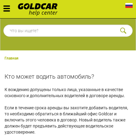
Toggle
navigation
Главная
Кто может водить автомобиль?
К вождению допущены только лица, указанные в качестве
основного и дополнительных водителей в договоре аренды.
Если в течение срока аренды вы захотите добавить водителя,
то необходимо обратиться в ближайший офис Goldcar и
включить этого человека в договор. Новый водитель также
должен будет предъявить действующее водительское
удостоверение.