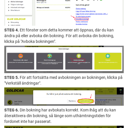
STEG 4.
Ett fönster som detta kommer att öppnas, där du kan
ändra på eller avboka din bokning. För att avboka din bokning,
klicka på "Avboka bokningen".
STEG 5.
För att fortsätta med avbokningen av bokningen, klicka på
"Verkställ ändringar".
STEG 6.
Din bokning har avbokats korrekt. Kom ihåg att du kan
återaktivera din bokning, så länge som uthämtningstiden för
fordonet inte har passerat.