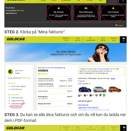
STEG 2.
Klicka på "Mina fakturor".
STEG 3.
Du kan se alla dina fakturor och om du vill kan du ladda ner
dem i PDF-format.