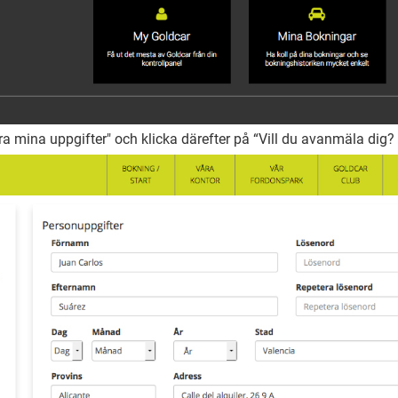
a mina uppgifter" och klicka därefter på “Vill du avanmäla dig?