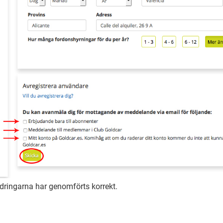
ringarna har genomförts korrekt.