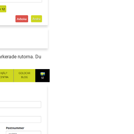
arkerade rutorna. Du